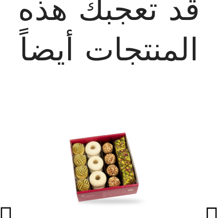
قد تعجبك هذه
المنتجات أيضاً