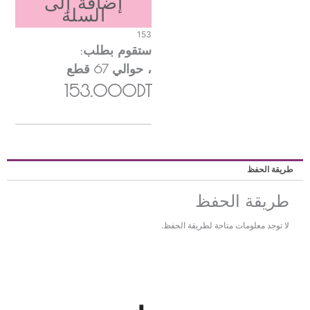
إضافة إلى
السلة
153
ستقوم بطلب:
، حوالي
67
قطع
153.000DT
ريقة الحفظ
طريقة الحفظ
لا توجد معلومات متاحة لطريقة الحفظ.