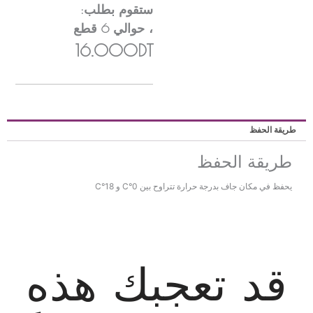
ستقوم بطلب:
، حوالي
6
قطع
16.000DT
ريقة الحفظ
طريقة الحفظ
يحفظ في مكان جاف بدرجة حرارة تتراوح بين 0°C و 18°C
قد تعجبك هذه