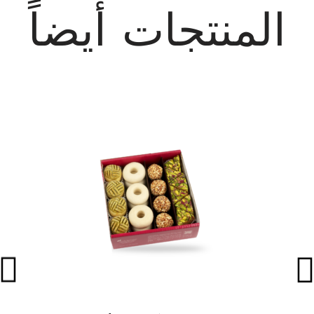
المنتجات أيضاً