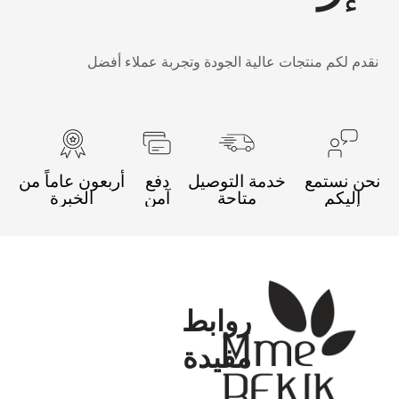
قدم لكم منتجات عالية الجودة وتجربة عملاء أفضل
حن نستمع
خدمة التوصيل
دفع
أربعون عاماً من
إليكم
متاحة
آمن
الخبرة
روابط
مفيدة