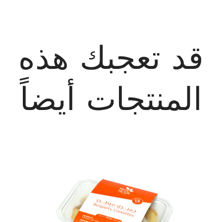
قد تعجبك هذه
المنتجات أيضاً