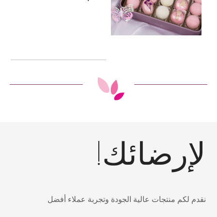
لإرضائك!
نقدم لكم منتجات عالية الجودة وتجربة عملاء أفضل