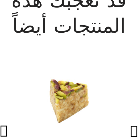
المنتجات أيضاً