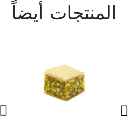
المنتجات أيضاً