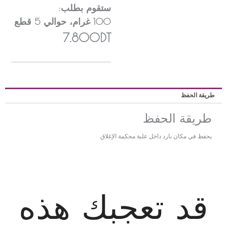
ستقوم بطلب:
100
غرام
، حوالي
5
قطع
7.800DT
ريقة الحفظ
طريقة الحفظ
يحفظ في مكان بارد داخل علبة محكمة الإغلاق
قد تعجبك هذه