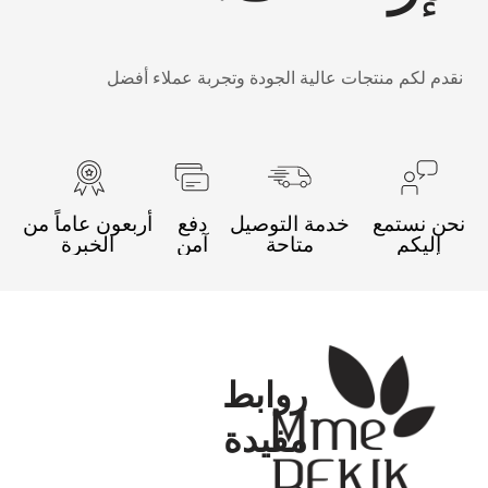
قدم لكم منتجات عالية الجودة وتجربة عملاء أفضل
حن نستمع
خدمة التوصيل
دفع
أربعون عاماً من
إليكم
متاحة
آمن
الخبرة
روابط
مفيدة