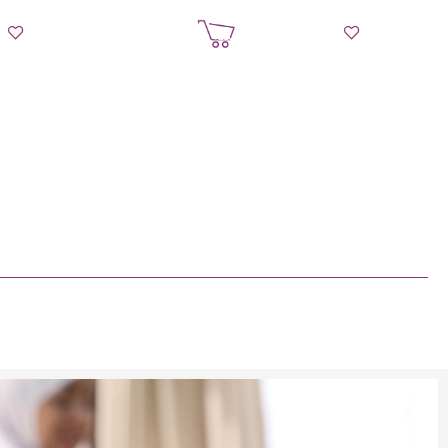
إضافة إلى السلة