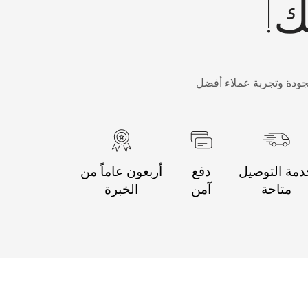
ك!
جودة وتجربة عملاء أفضل
مة التوصيل
دفع
أربعون عاماً من
متاحة
آمن
الخبرة