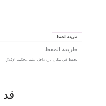
طريقة الحفظ
طريقة الحفظ
يحفظ في مكان بارد داخل علبة محكمة الإغلاق
قد 