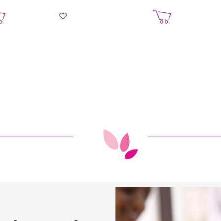
إضافة إلى السلة
إضافة إلى السل