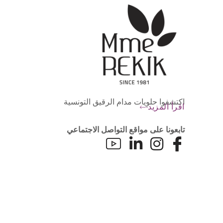
اكتشفوا حلويات مدام الرقيق التونسية
اقرأ المزيد
تابعونا على مواقع التواصل الاجتماعي