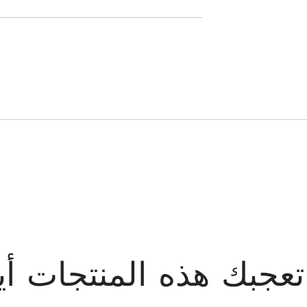
تعجبك هذه المنتجات أيض