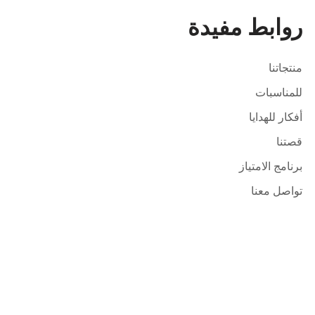
روابط مفيدة
منتجاتنا
للمناسبات
أفكار للهدايا
قصتنا
برنامج الامتياز
تواصل معنا