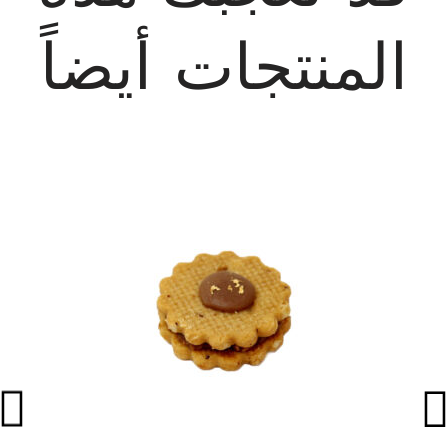
المنتجات أيضاً