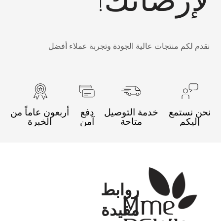
قدم لكم منتجات عالية الجودة وتجربة عملاء أفضل
حن نستمع
خدمة التوصيل
دفع
أربعون عاماً من
إليكم
متاحة
آمن
الخبرة
روابط
مفيدة