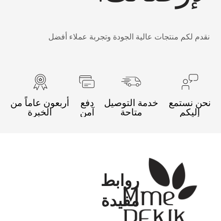
قدم لكم منتجات عالية الجودة وتجربة عملاء أفضل
حن نستمع
خدمة التوصيل
دفع
أربعون عاماً من
إليكم
متاحة
آمن
الخبرة
روابط
مفيدة