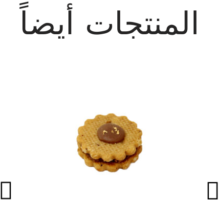
المنتجات أيضاً