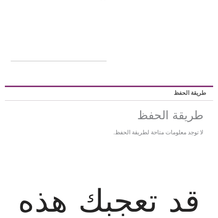
ريقة الحفظ
طريقة الحفظ
لا توجد معلومات متاحة لطريقة الحفظ.
قد تعجبك هذه