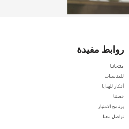
روابط مفيدة
منتجاتنا
للمناسبات
أفكار للهدايا
قصتنا
برنامج الامتياز
تواصل معنا