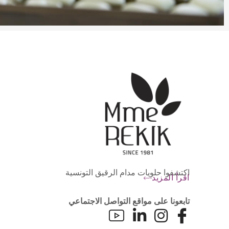
اكتشفوا حلويات مدام الرقيق التونسية
اقرأ المزيد
تابعونا على مواقع التواصل الاجتماعي