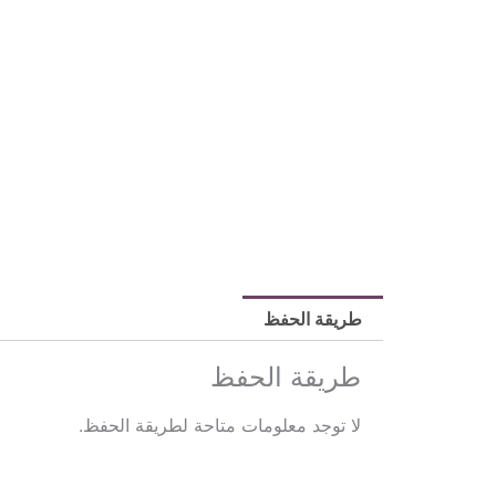
طريقة الحفظ
طريقة الحفظ
لا توجد معلومات متاحة لطريقة الحفظ.