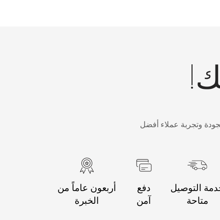
ك!
جودة وتجربة عملاء أفضل
مة التوصيل
دفع
أربعون عاماً من
متاحة
آمن
الخبرة