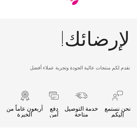
لإرضائك!
نقدم لكم منتجات عالية الجودة وتجربة عملاء أفضل
نحن نستمع
خدمة التوصيل
دفع
أربعون عاماً من
إليكم
متاحة
آمن
الخبرة