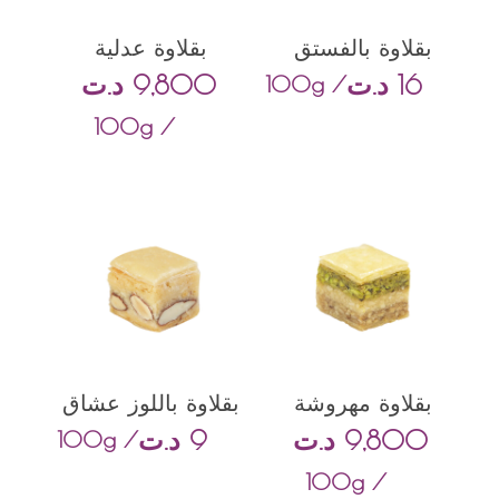
بقلاوة بالفستق
بقلاوة عدلية
16
د.ت
9,800
د.ت
/ 100g
/ 100g
بقلاوة مهروشة
بقلاوة باللوز عشاق
9,800
د.ت
9
د.ت
/ 100g
/ 100g